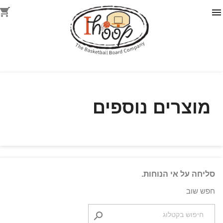
shopping_cart
מוצרים נוספים
סליחה על אי הנוחות.
חפש שוב
