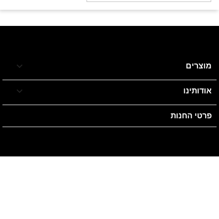

מוצרים

אודותינו
פרטי החנות