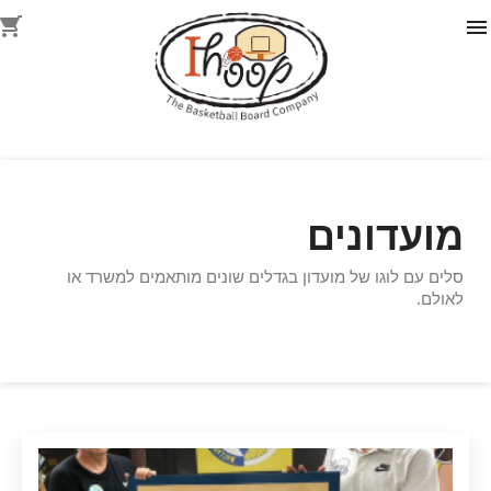
shopping_cart
מועדונים
סלים עם לוגו של מועדון בגדלים שונים מותאמים למשרד או
לאולם.