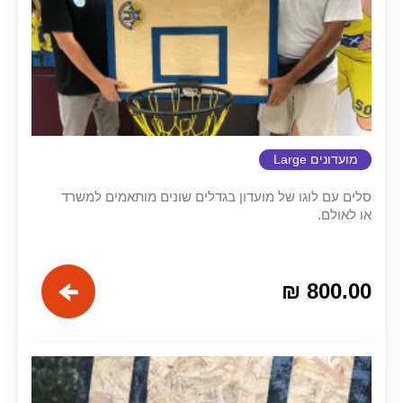
מועדונים Large
סלים עם לוגו של מועדון בגדלים שונים מותאמים למשרד
או לאולם.
מחיר