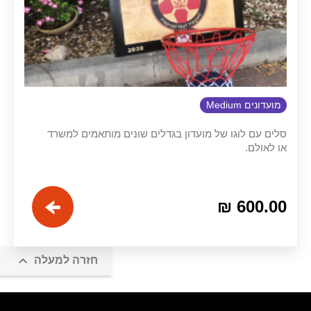
מועדונים Medium
סלים עם לוגו של מועדון בגדלים שונים מותאמים למשרד
או לאולם.
מחיר

חזרה למעלה