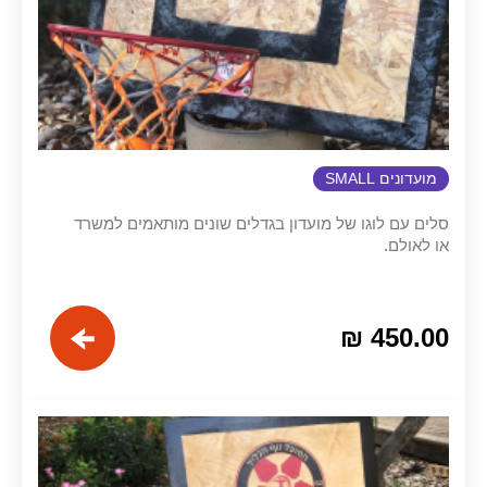
מועדונים SMALL
סלים עם לוגו של מועדון בגדלים שונים מותאמים למשרד
או לאולם.
מחיר