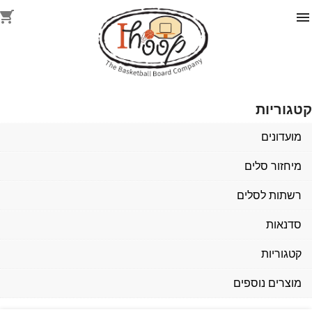
shopping_cart
גוריות
מועדונים
מיחזור סלים
רשתות לסלים
סדנאות
קטגוריות
מוצרים נוספים